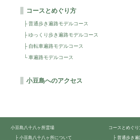
コースとめぐり方
普通歩き遍路モデルコース
ゆっくり歩き遍路モデルコース
自転車遍路モデルコース
車遍路モデルコース
小豆島へのアクセス
小豆島八十八ヶ所霊場
コースとめぐり
小豆島八十八ヶ所について
普通歩き遍