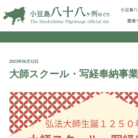
2023年06月12日
大師スクール・写経奉納事業