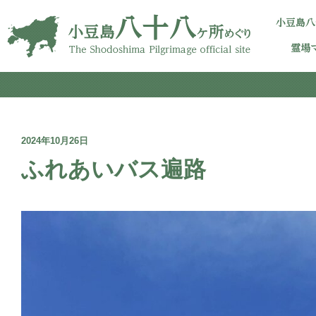
2024年10月26日
ふれあいバス遍路